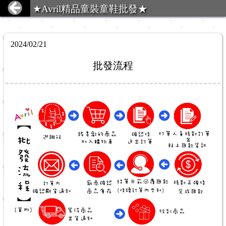
★Avril精品童裝童鞋批發★
2024/02/21
批發流程